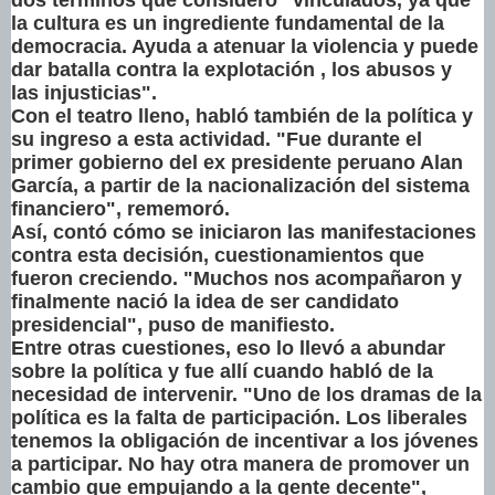
la cultura es un ingrediente fundamental de la
democracia. Ayuda a atenuar la violencia y puede
dar batalla contra la explotación , los abusos y
las injusticias".
Con el teatro lleno, habló también de la política y
su ingreso a esta actividad. "Fue durante el
primer gobierno del ex presidente peruano Alan
García, a partir de la nacionalización del sistema
financiero", rememoró.
Así, contó cómo se iniciaron las manifestaciones
contra esta decisión, cuestionamientos que
fueron creciendo. "Muchos nos acompañaron y
finalmente nació la idea de ser candidato
presidencial", puso de manifiesto.
Entre otras cuestiones, eso lo llevó a abundar
sobre la política y fue allí cuando habló de la
necesidad de intervenir. "Uno de los dramas de la
política es la falta de participación. Los liberales
tenemos la obligación de incentivar a los jóvenes
a participar. No hay otra manera de promover un
cambio que empujando a la gente decente",