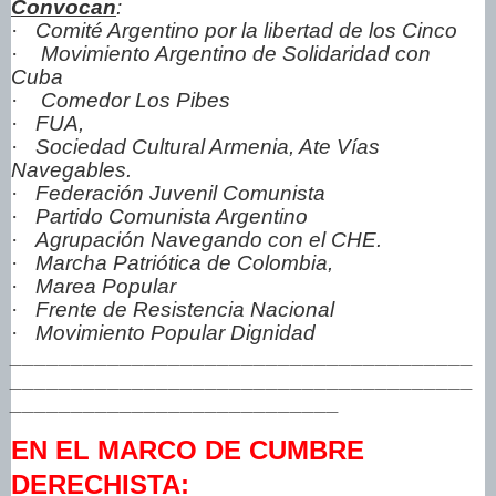
Convocan
:
·
Comité Argentino por la libertad de los Cinco
·
Movimiento Argentino de Solidaridad con
Cuba
·
Comedor Los Pibes
·
FUA,
·
Sociedad Cultural Armenia, Ate Vías
Navegables.
·
Federación Juvenil Comunista
·
Partido Comunista Argentino
·
Agrupación Navegando con el CHE.
·
Marcha Patriótica de Colombia,
·
Marea Popular
·
Frente de Resistencia Nacional
·
Movimiento Popular Dignidad
______________________________________
______________________________________
___________________________
EN EL MARCO DE CUMBRE
DERECHISTA: