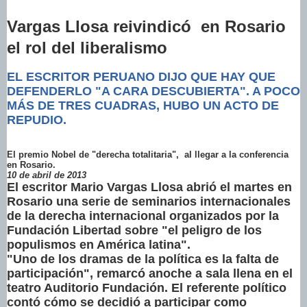
Vargas Llosa reivindicó en Rosario
el rol del liberalismo
EL ESCRITOR PERUANO DIJO QUE HAY QUE
DEFENDERLO "A CARA DESCUBIERTA". A POCO
MÁS DE TRES CUADRAS, HUBO UN ACTO DE
REPUDIO.
El premio Nobel de "derecha totalitaria", al llegar a la conferencia
en Rosario.
10 de abril de 2013
El escritor Mario Vargas Llosa abrió el martes en
Rosario una serie de seminarios internacionales
de la derecha internacional organizados por la
Fundación Libertad sobre "el peligro de los
populismos en América latina".
"Uno de los dramas de la política es la falta de
participación", remarcó anoche a sala llena en el
teatro Auditorio Fundación. El referente político
contó cómo se decidió a participar como