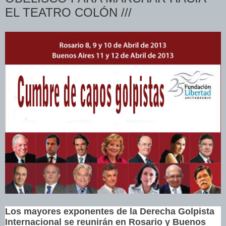
EL TEATRO COLÓN ///
Los mayores exponentes de la Derecha Golpista
Internacional
se reunirán en
Rosario y Buenos