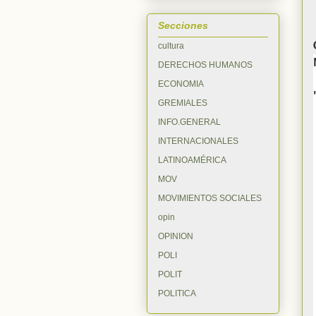
Secciones
cultura
DERECHOS HUMANOS
ECONOMIA
GREMIALES
INFO.GENERAL
INTERNACIONALES
LATINOAMÉRICA
MOV
MOVIMIENTOS SOCIALES
opin
OPINION
POLI
POLIT
POLITICA