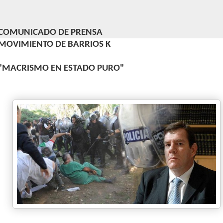
COMUNICADO DE PRENSA
MOVIMIENTO DE BARRIOS K
"MACRISMO EN ESTADO PURO"