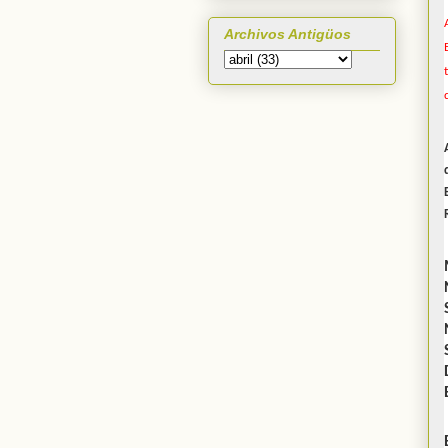
Archivos Antigüos