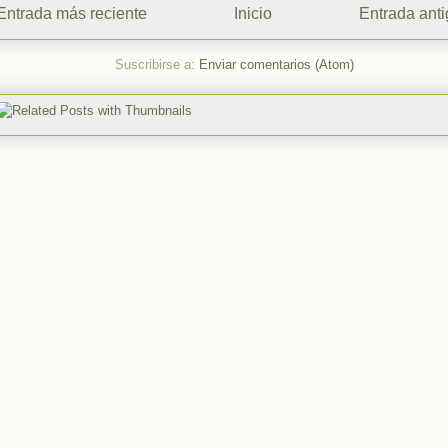
Entrada más reciente
Inicio
Entrada ant
Suscribirse a:
Enviar comentarios (Atom)