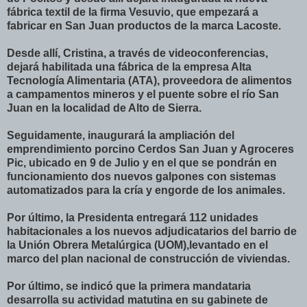
fábrica textil de la firma Vesuvio, que empezará a
fabricar en San Juan productos de la marca Lacoste.
Desde allí, Cristina, a través de videoconferencias,
dejará habilitada una fábrica de la empresa Alta
Tecnología Alimentaria (ATA), proveedora de alimentos
a campamentos mineros y el puente sobre el río San
Juan en la localidad de Alto de Sierra.
Seguidamente, inaugurará la ampliación del
emprendimiento porcino Cerdos San Juan y Agroceres
Pic, ubicado en 9 de Julio y en el que se pondrán en
funcionamiento dos nuevos galpones con sistemas
automatizados para la cría y engorde de los animales.
Por último, la Presidenta entregará 112 unidades
habitacionales a los nuevos adjudicatarios del barrio de
la Unión Obrera Metalúrgica (UOM),levantado en el
marco del plan nacional de construcción de viviendas.
Por último, se indicó que la primera mandataria
desarrolla su actividad matutina en su gabinete de