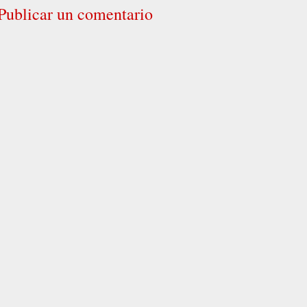
Publicar un comentario