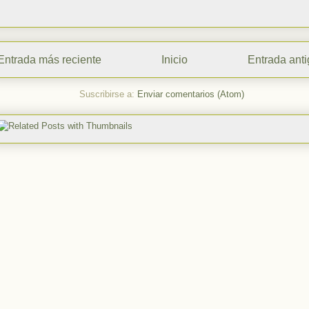
Entrada más reciente
Inicio
Entrada ant
Suscribirse a:
Enviar comentarios (Atom)