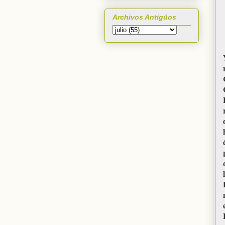
Archivos Antigüos