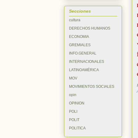
Secciones
cultura
DERECHOS HUMANOS
ECONOMIA
GREMIALES
INFO.GENERAL
INTERNACIONALES
LATINOAMÉRICA
MOV
MOVIMIENTOS SOCIALES
opin
OPINION
POLI
POLIT
POLITICA