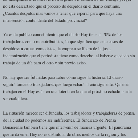
no está descartado que el proceso de despidos en el diario continúe.
¿Cuántos despidos más vamos a tener que esperar para que haya una
intervención contundente del Estado provincial?
Ya es de público conocimiento que el diario Hoy tiene al 70% de los
trabajadores como monotributistas, lo que significa que ante casos de
sin causa
despidos
como éstos, la empresa se libera de la justa
indemnización que el periodista tiene como derecho, al haberse quedado sin
trabajo de un día para el otro y sin previo aviso.
No hay que ser futuristas para saber cómo sigue la historia. El diario
seguirá tomando trabajadores que luego echará al año siguiente. Quienes
trabajan en el Hoy están en una lotería en la que el próximo echado puede
ser cualquiera.
La situación merece ser difundida, los trabajadores y trabajadoras de prensa
de la ciudad no podemos ser indiferentes. El Sindicato de Prensa
Bonaerense también tiene que intervenir de manera urgente. El panorama
que se da en el Hoy no es distinto al de otros medios de la región y los