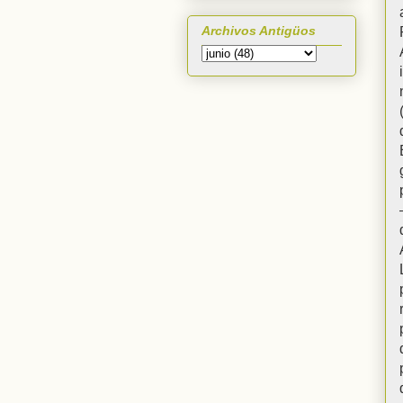
Archivos Antigüos