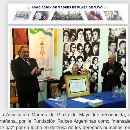
La Asociación Madres de Plaza de Mayo fue reconocida, e
mañana, por la Fundación Raíces Argentinas como “mensaje
de paz” por su lucha en defensa de los derechos humanos, e