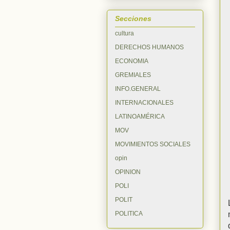
Secciones
cultura
DERECHOS HUMANOS
ECONOMIA
GREMIALES
INFO.GENERAL
INTERNACIONALES
LATINOAMÉRICA
MOV
MOVIMIENTOS SOCIALES
opin
OPINION
POLI
POLIT
POLITICA