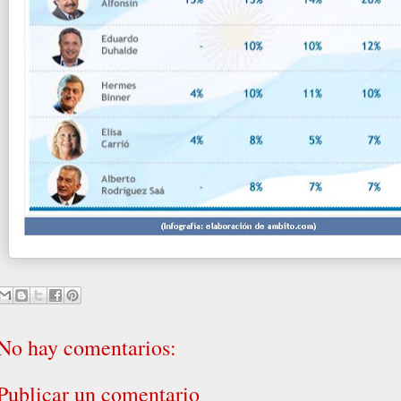
No hay comentarios:
Publicar un comentario