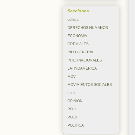
Secciones
cultura
DERECHOS HUMANOS
ECONOMIA
GREMIALES
INFO.GENERAL
INTERNACIONALES
LATINOAMÉRICA
MOV
MOVIMIENTOS SOCIALES
opin
OPINION
POLI
POLIT
POLITICA