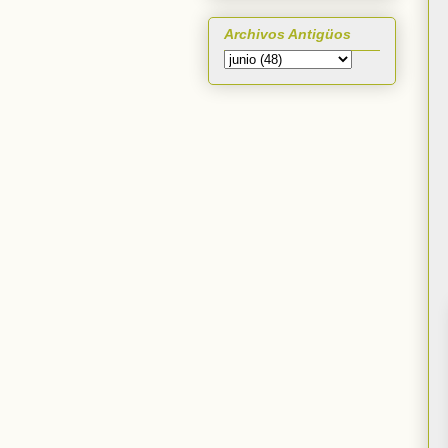
Archivos Antigüos