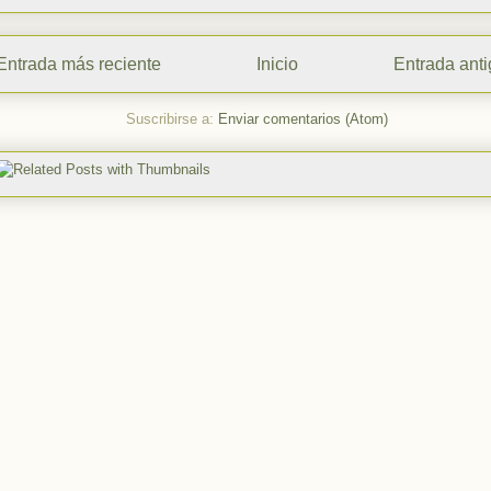
Entrada más reciente
Inicio
Entrada ant
Suscribirse a:
Enviar comentarios (Atom)