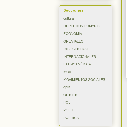
Secciones
cultura
DERECHOS HUMANOS
ECONOMIA
GREMIALES
INFO.GENERAL
INTERNACIONALES
LATINOAMÉRICA
MOV
MOVIMIENTOS SOCIALES
opin
OPINION
POLI
POLIT
POLITICA