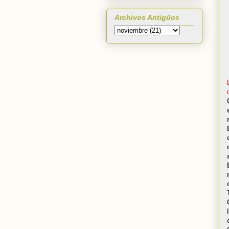
Archivos Antigüos