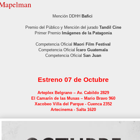
Mapelman
Mención DDHH
Bafici
Premio del Público y Mención del jurado
Tandil Cine
Primer Premio
Imágenes de la Patagonia
Competencia Oficial
Maori Film Festival
Competencia Oficial
Ícaro Guatemala
Competencia Oficial
San Juan
Estreno 07 de Octubre
Arteplex Belgrano – Av. Cabildo 2829
El Camarín de las Musas – Mario Bravo 960
Xacobeo Villa del Parque - Cuenca 2352
Artecinema - Salta 1620