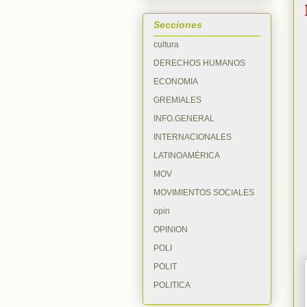
Secciones
cultura
DERECHOS HUMANOS
ECONOMIA
GREMIALES
INFO.GENERAL
INTERNACIONALES
LATINOAMÉRICA
MOV
MOVIMIENTOS SOCIALES
opin
OPINION
POLI
POLIT
POLITICA