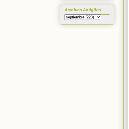
Archivos Antigüos