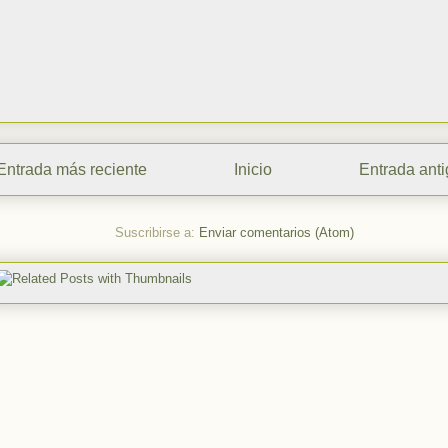
Entrada más reciente
Inicio
Entrada ant
Suscribirse a:
Enviar comentarios (Atom)