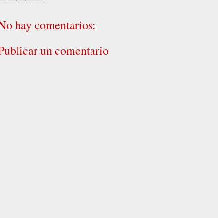
No hay comentarios:
Publicar un comentario