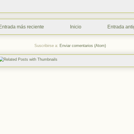
Entrada más reciente
Inicio
Entrada ant
Suscribirse a:
Enviar comentarios (Atom)