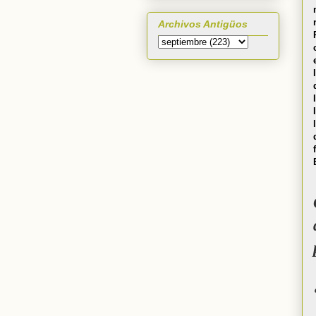
Archivos Antigüos