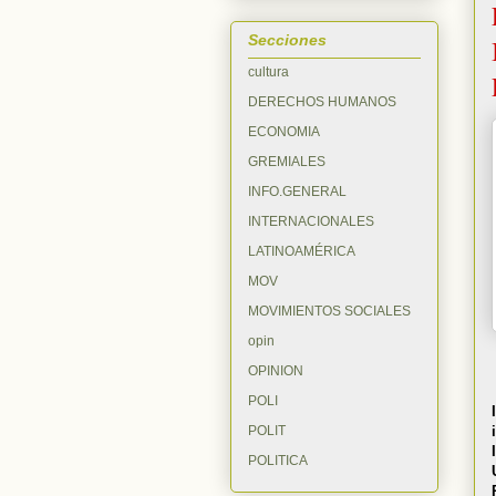
Secciones
cultura
DERECHOS HUMANOS
ECONOMIA
GREMIALES
INFO.GENERAL
INTERNACIONALES
LATINOAMÉRICA
MOV
MOVIMIENTOS SOCIALES
opin
OPINION
POLI
POLIT
POLITICA