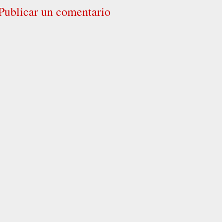
Publicar un comentario