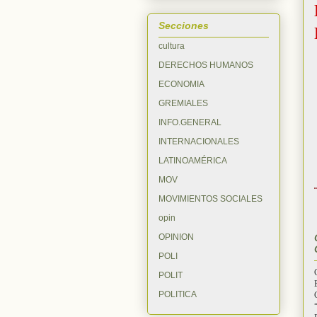
Secciones
cultura
DERECHOS HUMANOS
ECONOMIA
GREMIALES
INFO.GENERAL
INTERNACIONALES
LATINOAMÉRICA
MOV
MOVIMIENTOS SOCIALES
opin
OPINION
POLI
POLIT
POLITICA