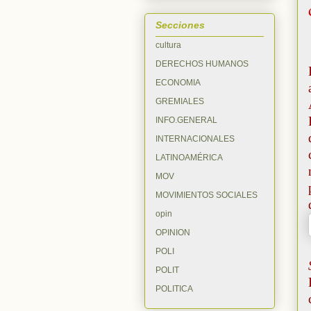
Secciones
cultura
DERECHOS HUMANOS
ECONOMIA
GREMIALES
INFO.GENERAL
INTERNACIONALES
LATINOAMÉRICA
MOV
MOVIMIENTOS SOCIALES
opin
OPINION
POLI
POLIT
POLITICA