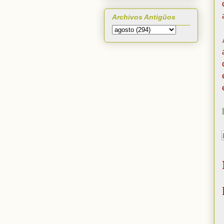
Archivos Antigüos