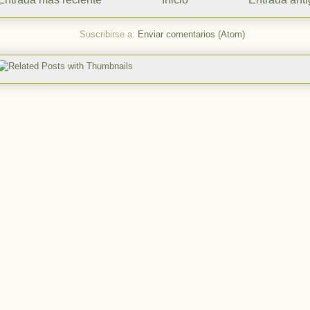
Suscribirse a:
Enviar comentarios (Atom)