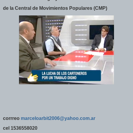
de la Central de Movimientos Populares (CMP)
corrreo
marceloarbit2006@yahoo.com.ar
cel 1536558020