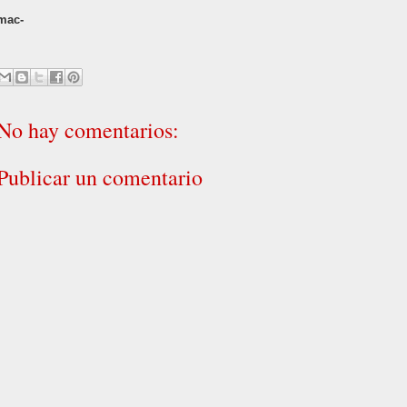
mac-
No hay comentarios:
Publicar un comentario