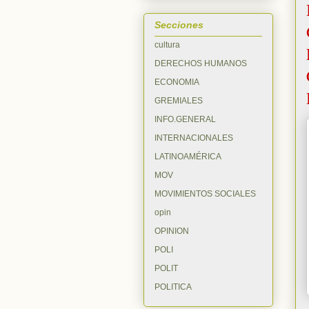
Secciones
cultura
DERECHOS HUMANOS
ECONOMIA
GREMIALES
INFO.GENERAL
INTERNACIONALES
LATINOAMÉRICA
MOV
MOVIMIENTOS SOCIALES
opin
OPINION
POLI
POLIT
POLITICA