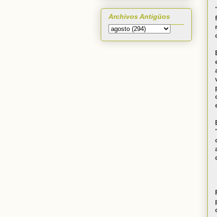
Archivos Antigüos