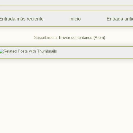
Entrada más reciente
Inicio
Entrada ant
Suscribirse a:
Enviar comentarios (Atom)