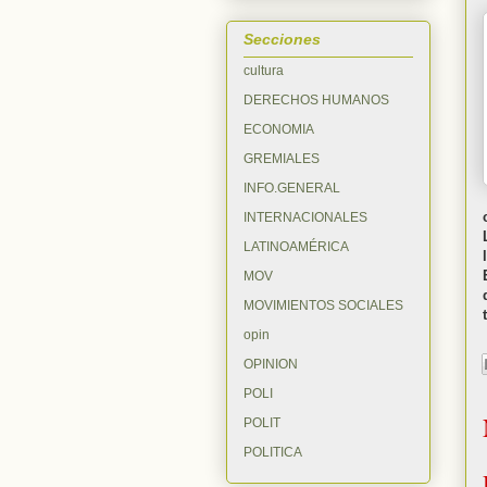
Secciones
cultura
DERECHOS HUMANOS
ECONOMIA
GREMIALES
INFO.GENERAL
INTERNACIONALES
LATINOAMÉRICA
MOV
MOVIMIENTOS SOCIALES
opin
OPINION
POLI
POLIT
POLITICA