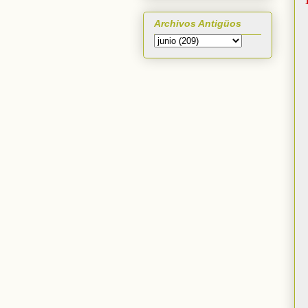
Archivos Antigüos