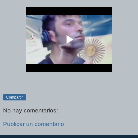
Compartir
No hay comentarios:
Publicar un comentario