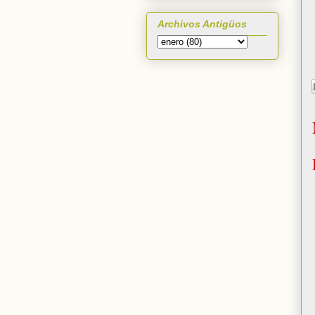
Archivos Antigüos