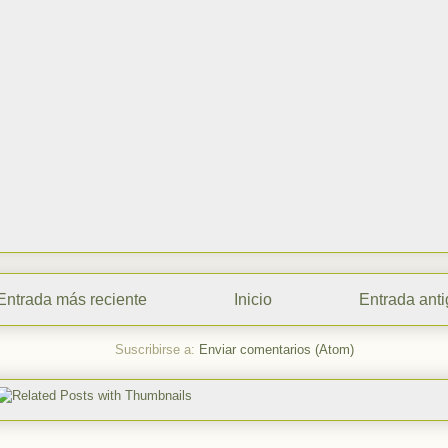
Entrada más reciente
Inicio
Entrada ant
Suscribirse a:
Enviar comentarios (Atom)