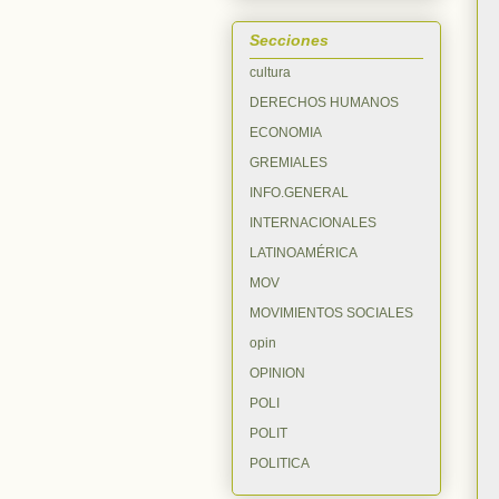
Secciones
cultura
DERECHOS HUMANOS
ECONOMIA
GREMIALES
INFO.GENERAL
INTERNACIONALES
LATINOAMÉRICA
MOV
MOVIMIENTOS SOCIALES
opin
OPINION
POLI
POLIT
POLITICA