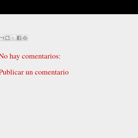
No hay comentarios:
Publicar un comentario