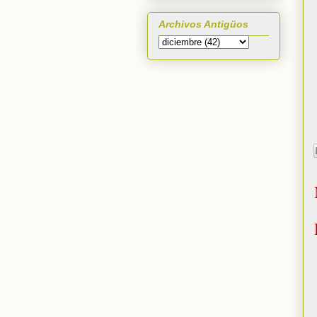
Archivos Antigüos