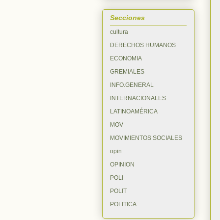
Secciones
cultura
DERECHOS HUMANOS
ECONOMIA
GREMIALES
INFO.GENERAL
INTERNACIONALES
LATINOAMÉRICA
MOV
MOVIMIENTOS SOCIALES
opin
OPINION
POLI
POLIT
POLITICA