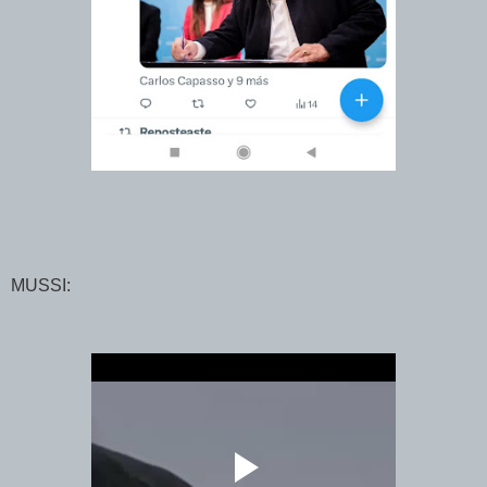
MUSSI: