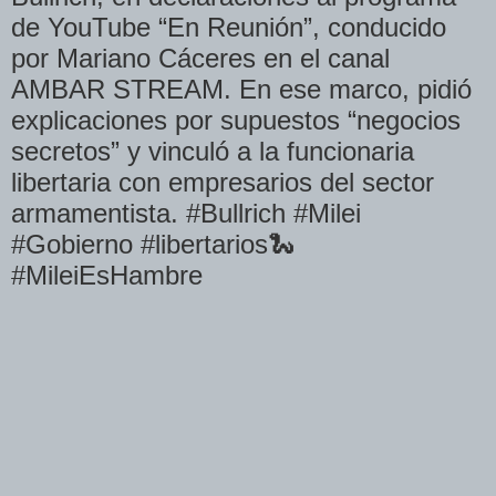
de YouTube “En Reunión”, conducido
por Mariano Cáceres en el canal
AMBAR STREAM. En ese marco, pidió
explicaciones por supuestos “negocios
secretos” y vinculó a la funcionaria
libertaria con empresarios del sector
armamentista. #Bullrich #Milei
#Gobierno #libertarios🐍
#MileiEsHambre