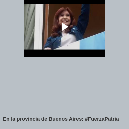
En la provincia de Buenos Aires: #FuerzaPatria