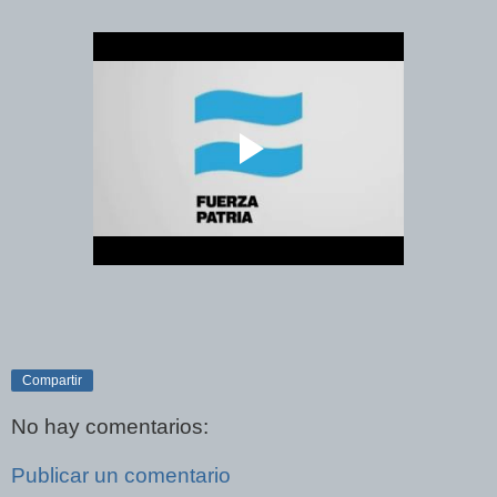
Compartir
No hay comentarios:
Publicar un comentario