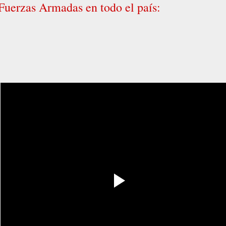
Fuerzas Armadas en todo el país: