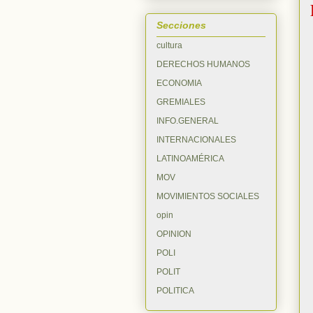
Secciones
cultura
DERECHOS HUMANOS
ECONOMIA
GREMIALES
INFO.GENERAL
INTERNACIONALES
LATINOAMÉRICA
MOV
MOVIMIENTOS SOCIALES
opin
OPINION
POLI
POLIT
POLITICA