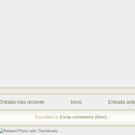
Entrada más reciente
Inicio
Entrada ant
Suscribirse a:
Enviar comentarios (Atom)