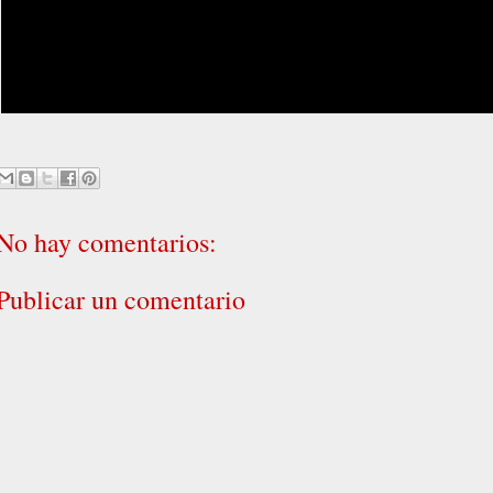
No hay comentarios:
Publicar un comentario