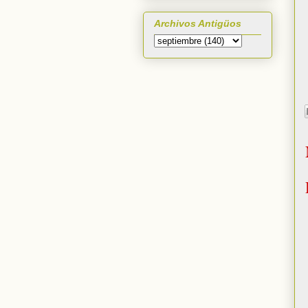
Archivos Antigüos