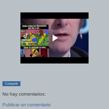
Compartir
No hay comentarios:
Publicar un comentario