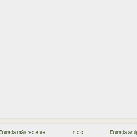
Entrada más reciente
Inicio
Entrada ant