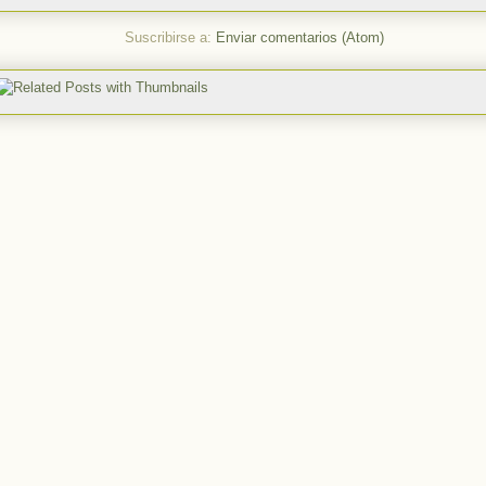
Suscribirse a:
Enviar comentarios (Atom)