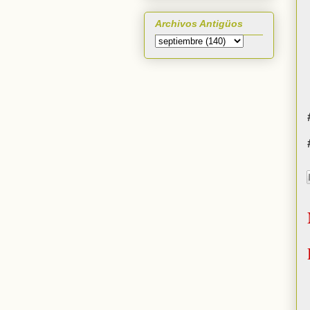
Archivos Antigüos