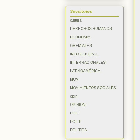
Secciones
cultura
DERECHOS HUMANOS
ECONOMIA
GREMIALES
INFO.GENERAL
INTERNACIONALES
LATINOAMÉRICA
MOV
MOVIMIENTOS SOCIALES
opin
OPINION
POLI
POLIT
POLITICA