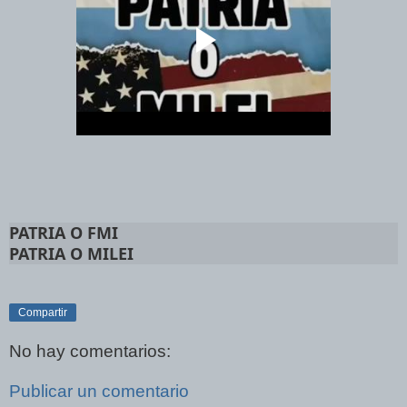
PATRIA O FMI
PATRIA O MILEI
Compartir
No hay comentarios:
Publicar un comentario