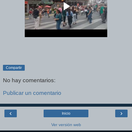
Compartir
No hay comentarios:
Publicar un comentario
‹
›
Inicio
Ver versión web