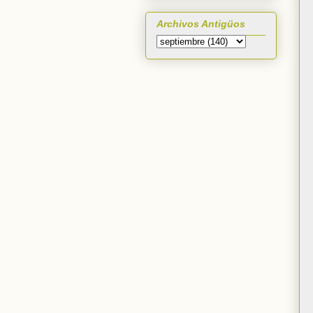
Archivos Antigüos