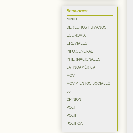
Secciones
cultura
DERECHOS HUMANOS
ECONOMIA
GREMIALES
INFO.GENERAL
INTERNACIONALES
LATINOAMÉRICA
MOV
MOVIMIENTOS SOCIALES
opin
OPINION
POLI
POLIT
POLITICA