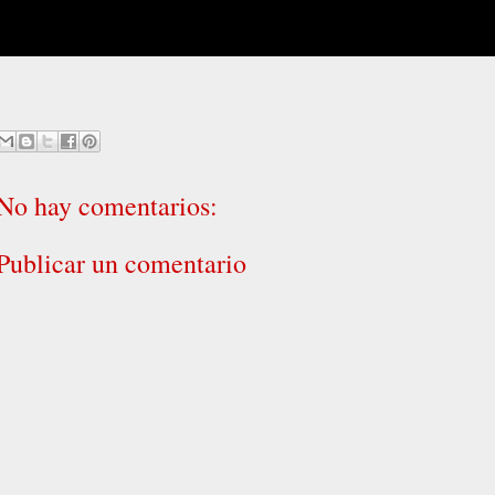
No hay comentarios:
Publicar un comentario