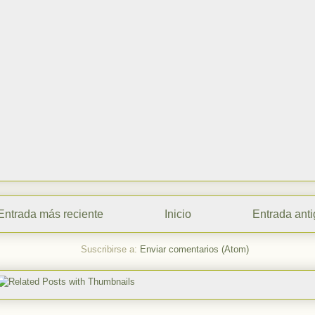
Entrada más reciente
Inicio
Entrada ant
Suscribirse a:
Enviar comentarios (Atom)