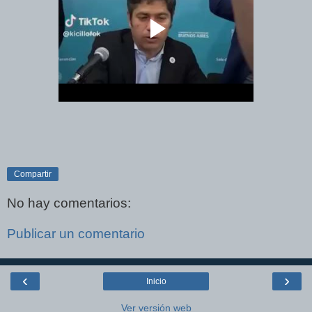
Compartir
No hay comentarios:
Publicar un comentario
‹
›
Inicio
Ver versión web