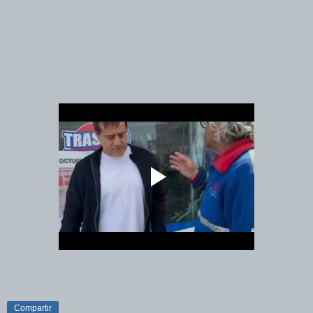
Compartir