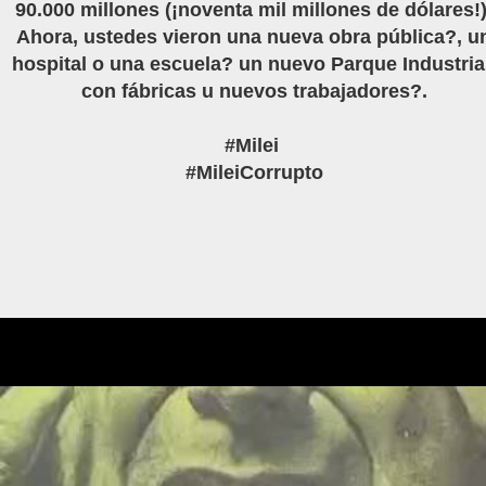
90.000 millones (¡noventa mil millones de dólares!)
Ahora, ustedes vieron una nueva obra pública?, u
hospital o una escuela? un nuevo Parque Industria
con fábricas u nuevos trabajadores?.
#Milei
#MileiCorrupto