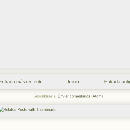
Entrada más reciente
Inicio
Entrada ant
Suscribirse a:
Enviar comentarios (Atom)