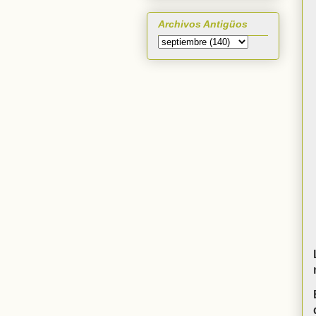
Archivos Antigüos