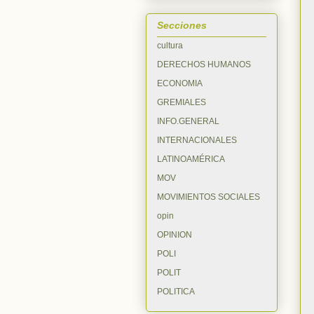
Secciones
cultura
DERECHOS HUMANOS
ECONOMIA
GREMIALES
INFO.GENERAL
INTERNACIONALES
LATINOAMÉRICA
MOV
MOVIMIENTOS SOCIALES
opin
OPINION
POLI
POLIT
POLITICA