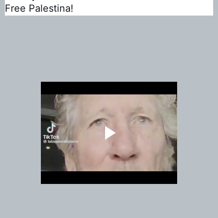
Free Palestina!