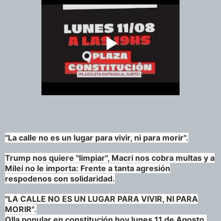
"La calle no es un lugar para vivir, ni para morir".
Trump nos quiere "limpiar", Macri nos cobra multas y a
Milei no le importa: Frente a tanta agresión
respodenos con solidaridad.
"LA CALLE NO ES UN LUGAR PARA VIVIR, NI PARA
MORIR".
Olla popular en constitución hoy lunes 11 de Agosto,