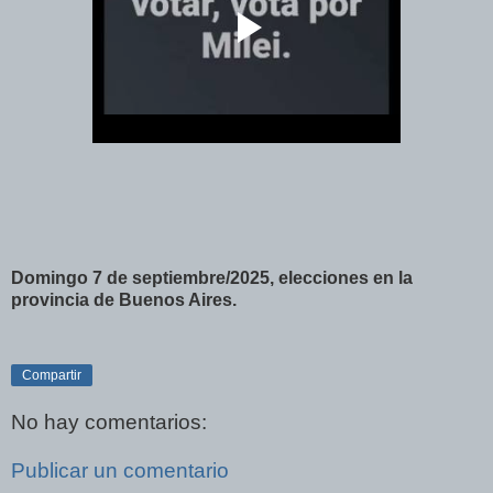
Domingo 7 de septiembre/2025, elecciones en la
provincia de Buenos Aires.
Compartir
No hay comentarios:
Publicar un comentario