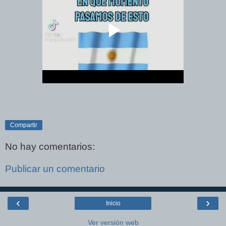
Compartir
No hay comentarios:
Publicar un comentario
‹
›
Inicio
Ver versión web