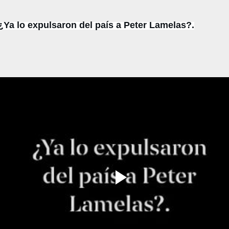
¿Ya lo expulsaron del país a Peter Lamelas?.