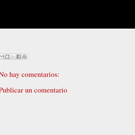
No hay comentarios:
Publicar un comentario