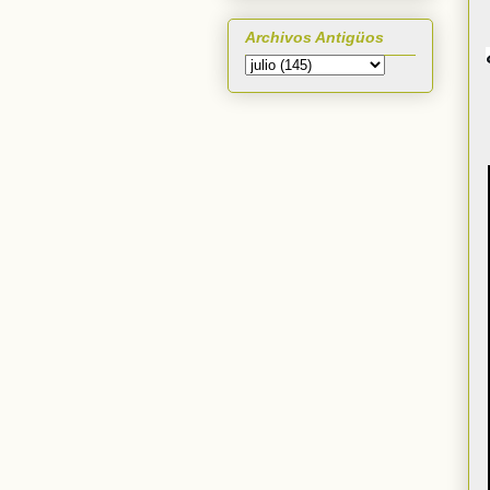
Archivos Antigüos