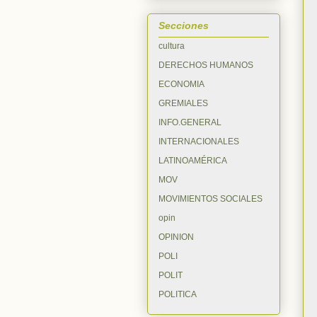
Secciones
cultura
DERECHOS HUMANOS
ECONOMIA
GREMIALES
INFO.GENERAL
INTERNACIONALES
LATINOAMÉRICA
MOV
MOVIMIENTOS SOCIALES
opin
OPINION
POLI
POLIT
POLITICA