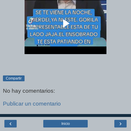
Compartir
No hay comentarios:
Publicar un comentario
‹
›
Inicio