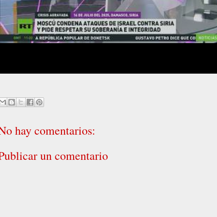
No hay comentarios:
Publicar un comentario