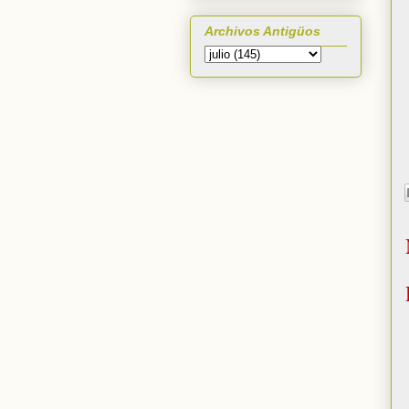
Archivos Antigüos