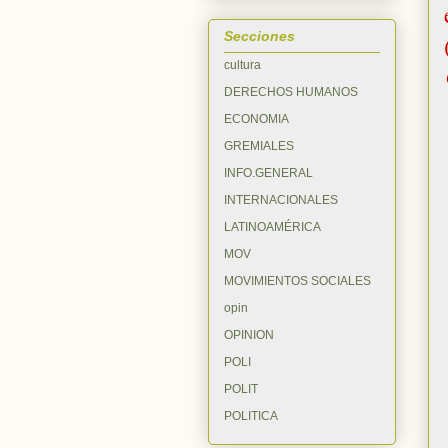
Secciones
cultura
DERECHOS HUMANOS
ECONOMIA
GREMIALES
INFO.GENERAL
INTERNACIONALES
LATINOAMÉRICA
MOV
MOVIMIENTOS SOCIALES
opin
OPINION
POLI
POLIT
POLITICA