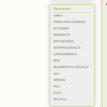
Secciones
cultura
DERECHOS HUMANOS
ECONOMIA
GREMIALES
INFO.GENERAL
INTERNACIONALES
LATINOAMÉRICA
MOV
MOVIMIENTOS SOCIALES
opin
OPINION
POLI
POLIT
POLITICA