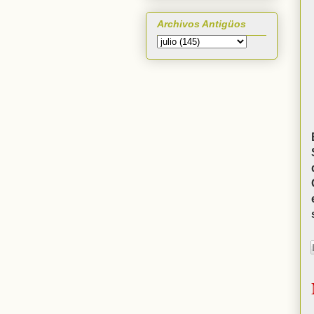
Archivos Antigüos