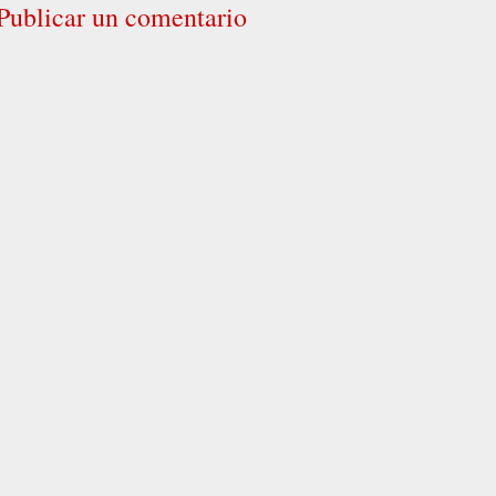
Publicar un comentario