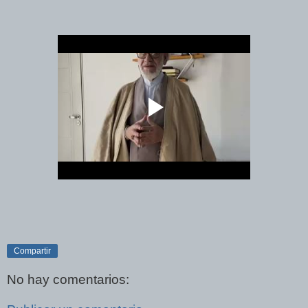
Compartir
No hay comentarios: