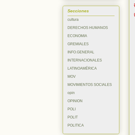
Secciones
cultura
DERECHOS HUMANOS
ECONOMIA
GREMIALES
INFO.GENERAL
INTERNACIONALES
LATINOAMÉRICA
MOV
MOVIMIENTOS SOCIALES
opin
OPINION
POLI
POLIT
POLITICA