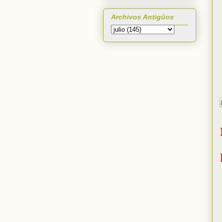
Archivos Antigüos