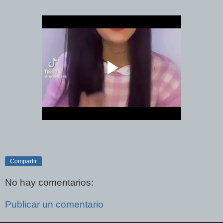
Compartir
No hay comentarios:
Publicar un comentario