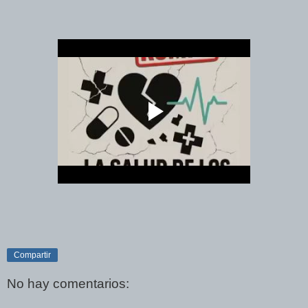
Compartir
No hay comentarios: