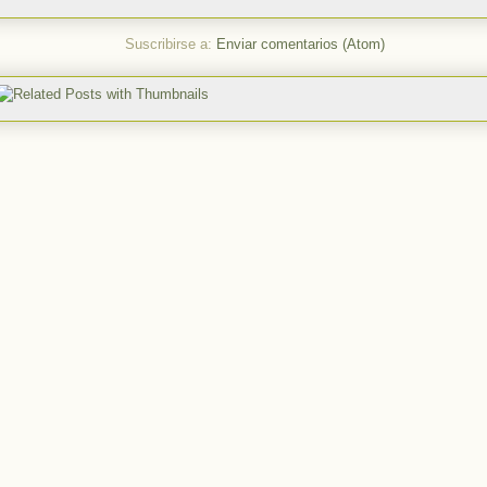
Suscribirse a:
Enviar comentarios (Atom)