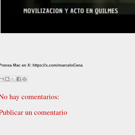
Prensa Mac en X:
https://x.com/marceloCena
No hay comentarios:
Publicar un comentario