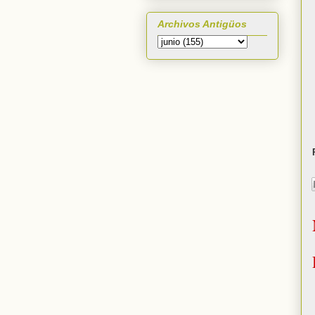
Archivos Antigüos