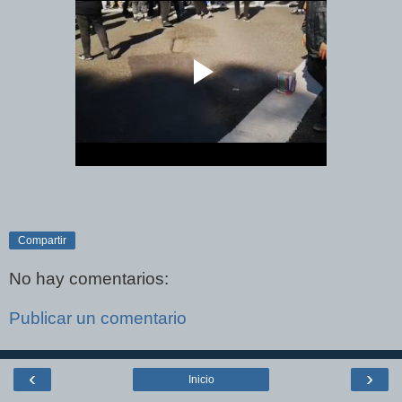
Compartir
No hay comentarios:
Publicar un comentario
‹
›
Inicio