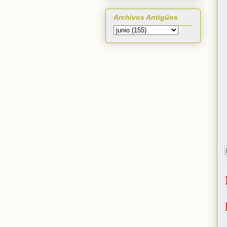
Archivos Antigüos