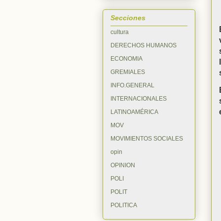
Secciones
cultura
DERECHOS HUMANOS
ECONOMIA
GREMIALES
INFO.GENERAL
INTERNACIONALES
LATINOAMÉRICA
MOV
MOVIMIENTOS SOCIALES
opin
OPINION
POLI
POLIT
POLITICA