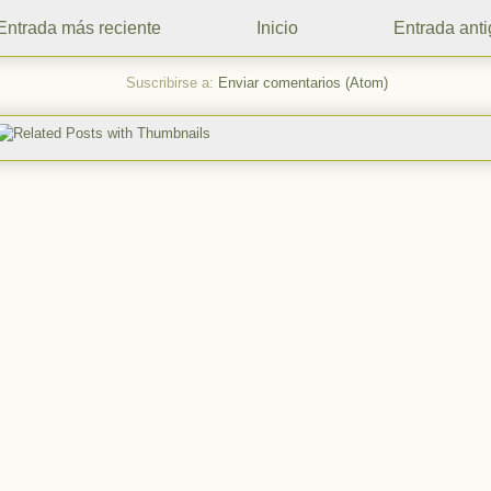
Entrada más reciente
Inicio
Entrada ant
Suscribirse a:
Enviar comentarios (Atom)