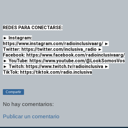
REDES PARA CONECTARSE:
► Instagram:
https://www.instagram.com/radioinclusivaarg/ ►
Twitter: https://twitter.com/inclusiva_radio ►
Facebook: https://www.facebook.com/radioinclusivaarg/
► YouTube: https://www.youtube.com/@LookSomosVos
► Twitch: https://www.twitch.tv/radioinclusiva ►
TikTok: https://tiktok.com/radio.inclusiva
Compartir
No hay comentarios:
Publicar un comentario