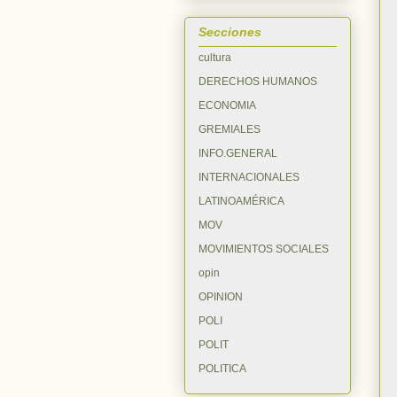
Secciones
cultura
DERECHOS HUMANOS
ECONOMIA
GREMIALES
INFO.GENERAL
INTERNACIONALES
LATINOAMÉRICA
MOV
MOVIMIENTOS SOCIALES
opin
OPINION
POLI
POLIT
POLITICA