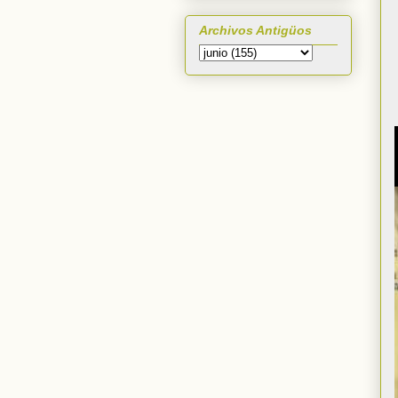
Archivos Antigüos