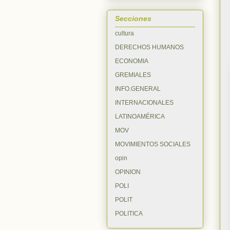
Secciones
cultura
DERECHOS HUMANOS
ECONOMIA
GREMIALES
INFO.GENERAL
INTERNACIONALES
LATINOAMÉRICA
MOV
MOVIMIENTOS SOCIALES
opin
OPINION
POLI
POLIT
POLITICA