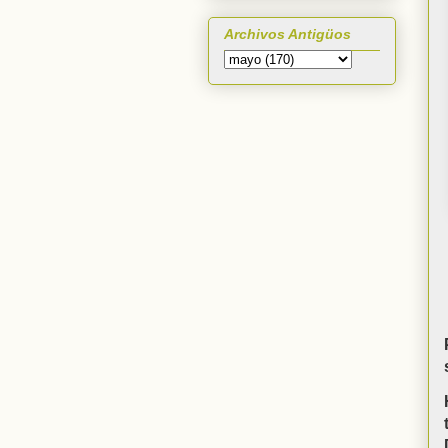
Archivos Antigüos