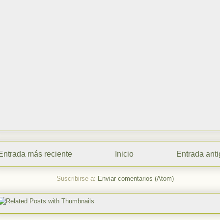
Entrada más reciente
Inicio
Entrada ant
Suscribirse a:
Enviar comentarios (Atom)