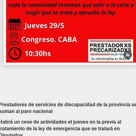
Prestadores de servicios de discapacidad de la provincia s
suman al paro nacional
Habrá un cese de actividades el jueves en la previa al
tratamiento de la ley de emergencia que se tratará en
Diputados.