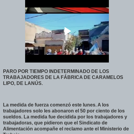
PARO POR TIEMPO INDETERMINADO DE LOS
TRABAJADORES DE LA FÁBRICA DE CARAMELOS
LIPO, DE LANÚS.
La medida de fuerza comenzó este lunes. A los
trabajadores solo les abonaron el 50 por ciento de los
sueldos. La medida fue decidida por los trabajadores y
trabajadoras, que pidieron que el Sindicato de
Alimentación acompañe el reclamo ante el Ministerio de