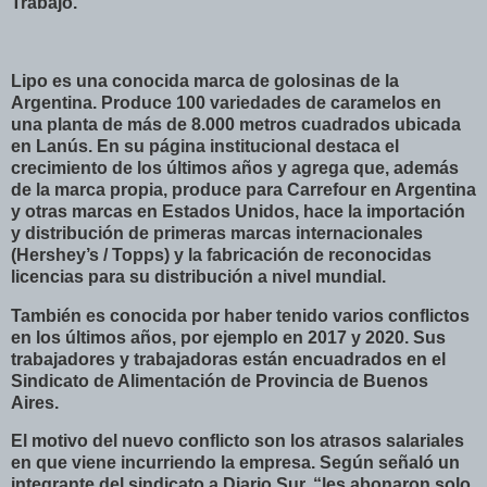
Trabajo.
Lipo es una conocida marca de golosinas de la
Argentina. Produce 100 variedades de caramelos en
una planta de más de 8.000 metros cuadrados ubicada
en Lanús. En su página institucional destaca el
crecimiento de los últimos años y agrega que, además
de la marca propia, produce para Carrefour en Argentina
y otras marcas en Estados Unidos, hace la importación
y distribución de primeras marcas internacionales
(Hershey’s / Topps) y la fabricación de reconocidas
licencias para su distribución a nivel mundial.
También es conocida por haber tenido varios conflictos
en los últimos años, por ejemplo en 2017 y 2020. Sus
trabajadores y trabajadoras están encuadrados en el
Sindicato de Alimentación de Provincia de Buenos
Aires.
El motivo del nuevo conflicto son los atrasos salariales
en que viene incurriendo la empresa. Según señaló un
integrante del sindicato a Diario Sur, “les abonaron solo