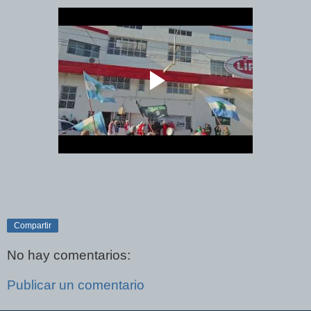
Compartir
No hay comentarios:
Publicar un comentario