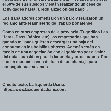
el 50% de sus sueldos y están realizando un cese de
actividades hasta la regularización del pago”.
Los trabajadores comenzaron un paro y realizaron un
reclamo ante el Ministerio de Trabajo bonarense.
Como en otras empresas de la provincia (Frigorífico Las
Heras, Dass, Dánica, etc), los empresarios que han
ganado millones quieren descargar una baja del
consumo en los bolsillos obreros. Además están en
medio de una negociación con el gobierno por el valor
del dólar, subsidios para la industria y otros puntos. Por
eso en muchos casos de trata de un chantaje para
conseguir sus reclamos.
Crédito texto: La Izquierda Diario.
https://www.laizquierdadiario.com/