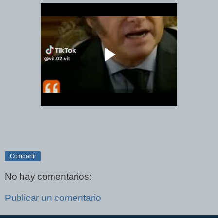
Compartir
No hay comentarios:
Publicar un comentario